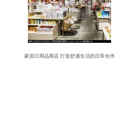
家居日用品商店 打造舒適生活的日常伙伴